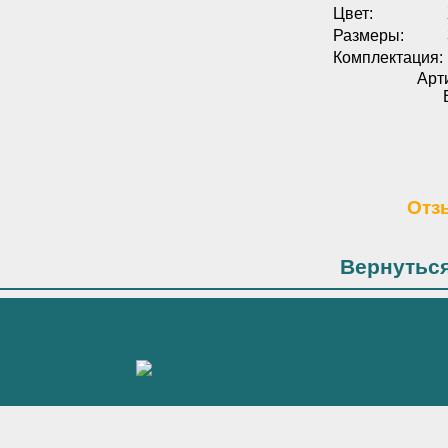
Цвет:
Размеры:
Комплектация:
Арт
Отз
Вернуться