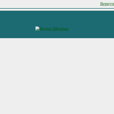
Вернуть