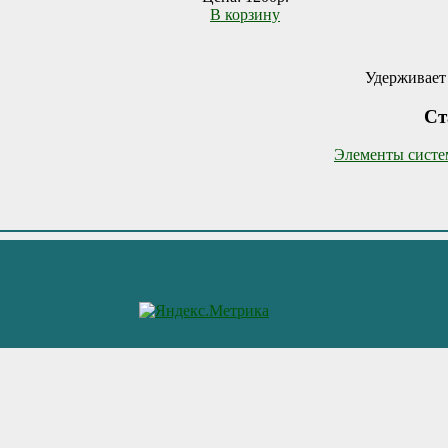
В корзину
Удерживает 
Ст
Элементы систе