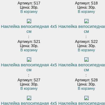
Артикул: S17
Артикул: S18
Цена: 30р.
Цена: 30р.
В корзину
В корзину
Наклейка велосипедная 4х5
Наклейка велосипедна
см
см
:
:
Артикул: S21
Артикул: S22
Цена: 30р.
Цена: 30р.
В корзину
В корзину
Наклейка велосипедная 4х5
Наклейка велосипедна
см
см
:
:
Артикул: S27
Артикул: S28
Цена: 30р.
Цена: 30р.
В корзину
В корзину
Наклейка велосипедная 4х5
Наклейка велосипедна