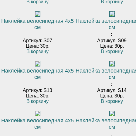
В корзину
В корзину
Наклейка велосипедная 4х5
Наклейка велосипедна
см
см
:
:
Артикул: S07
Артикул: S09
Цена: 30р.
Цена: 30р.
В корзину
В корзину
Наклейка велосипедная 4х5
Наклейка велосипедна
см
см
:
:
Артикул: S13
Артикул: S14
Цена: 30р.
Цена: 30р.
В корзину
В корзину
Наклейка велосипедная 4х5
Наклейка велосипедна
см
см
:
: