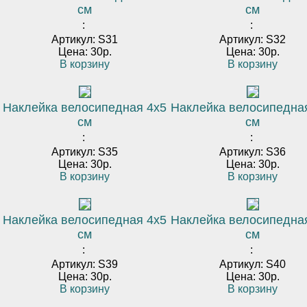
см
см
:
:
Артикул: S31
Артикул: S32
Цена: 30р.
Цена: 30р.
В корзину
В корзину
Наклейка велосипедная 4х5
Наклейка велосипедна
см
см
:
:
Артикул: S35
Артикул: S36
Цена: 30р.
Цена: 30р.
В корзину
В корзину
Наклейка велосипедная 4х5
Наклейка велосипедна
см
см
:
:
Артикул: S39
Артикул: S40
Цена: 30р.
Цена: 30р.
В корзину
В корзину