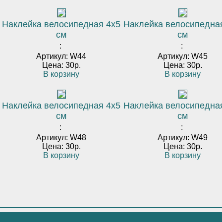
Наклейка велосипедная 4х5
Наклейка велосипедна
см
см
:
:
Артикул: W44
Артикул: W45
Цена: 30р.
Цена: 30р.
В корзину
В корзину
Наклейка велосипедная 4х5
Наклейка велосипедна
см
см
:
:
Артикул: W48
Артикул: W49
Цена: 30р.
Цена: 30р.
В корзину
В корзину