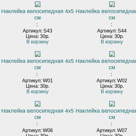
Наклейка велосипедная 4х5
Наклейка велосипедна
см
см
:
:
Артикул: S43
Артикул: S44
Цена: 30р.
Цена: 30р.
В корзину
В корзину
Наклейка велосипедная 4х5
Наклейка велосипедна
см
см
:
:
Артикул: W01
Артикул: W02
Цена: 30р.
Цена: 30р.
В корзину
В корзину
Наклейка велосипедная 4х5
Наклейка велосипедна
см
см
:
:
Артикул: W06
Артикул: W07
Цена: 30р.
Цена: 30р.