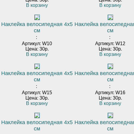
В корзину
В корзину
Наклейка велосипедная 4х5
Наклейка велосипедна
см
см
:
:
Артикул: W10
Артикул: W12
Цена: 30р.
Цена: 30р.
В корзину
В корзину
Наклейка велосипедная 4х5
Наклейка велосипедна
см
см
:
:
Артикул: W15
Артикул: W16
Цена: 30р.
Цена: 30р.
В корзину
В корзину
Наклейка велосипедная 4х5
Наклейка велосипедна
см
см