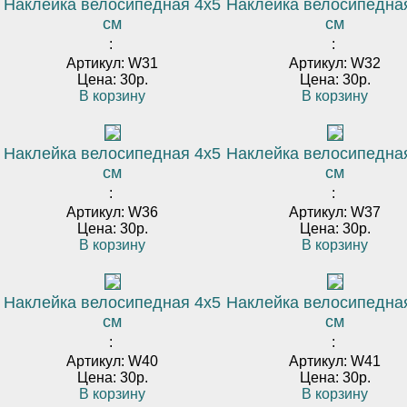
Наклейка велосипедная 4х5
Наклейка велосипедна
см
см
:
:
Артикул: W31
Артикул: W32
Цена: 30р.
Цена: 30р.
В корзину
В корзину
Наклейка велосипедная 4х5
Наклейка велосипедна
см
см
:
:
Артикул: W36
Артикул: W37
Цена: 30р.
Цена: 30р.
В корзину
В корзину
Наклейка велосипедная 4х5
Наклейка велосипедна
см
см
:
:
Артикул: W40
Артикул: W41
Цена: 30р.
Цена: 30р.
В корзину
В корзину