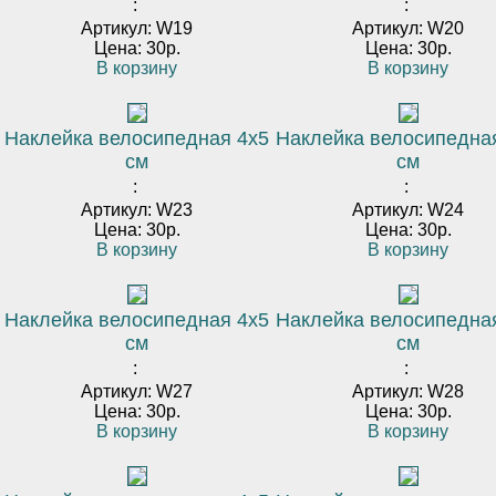
:
:
Артикул: W19
Артикул: W20
Цена: 30р.
Цена: 30р.
В корзину
В корзину
Наклейка велосипедная 4х5
Наклейка велосипедна
см
см
:
:
Артикул: W23
Артикул: W24
Цена: 30р.
Цена: 30р.
В корзину
В корзину
Наклейка велосипедная 4х5
Наклейка велосипедна
см
см
:
:
Артикул: W27
Артикул: W28
Цена: 30р.
Цена: 30р.
В корзину
В корзину