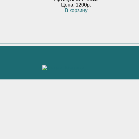
Цена: 1200р.
В корзину